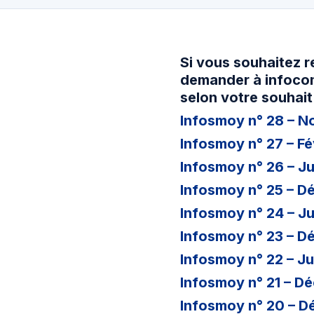
Si vous souhaitez r
demander à infocom
selon votre souhait
Infosmoy n° 28 – 
Infosmoy n° 27 – Fé
Infosmoy n° 26 – Ju
Infosmoy n° 25 – 
Infosmoy n° 24 – J
Infosmoy n° 23 – D
Infosmoy n° 22 – Ju
Infosmoy n° 21 – 
Infosmoy n° 20 – 