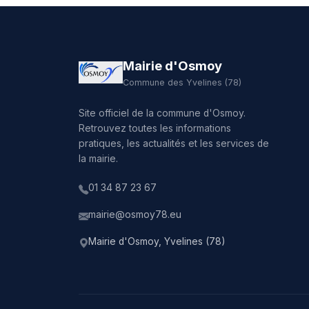
Mairie d'Osmoy
Commune des Yvelines (78)
Site officiel de la commune d'Osmoy.
Retrouvez toutes les informations
pratiques, les actualités et les services de
la mairie.
01 34 87 23 67
mairie@osmoy78.eu
Mairie d'Osmoy, Yvelines (78)