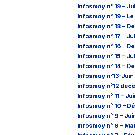
Infosmoy n° 19 – Ju
Infosmoy n° 19 – Le
Infosmoy n° 18 – D
Infosmoy n° 17 – Ju
Infosmoy n° 16 – D
Infosmoy n° 15 – Ju
Infosmoy n° 14 – D
Infosmoy n°13-Juin
infosmoy n°12 dec
Infosmoy n° 11 – Ju
Infosmoy n° 10 – D
Infosmoy n° 9 – Jui
Infosmoy n° 8 – Ma