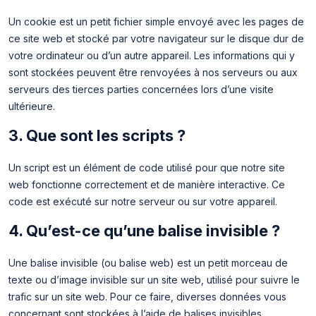
Un cookie est un petit fichier simple envoyé avec les pages de
ce site web et stocké par votre navigateur sur le disque dur de
votre ordinateur ou d’un autre appareil. Les informations qui y
sont stockées peuvent être renvoyées à nos serveurs ou aux
serveurs des tierces parties concernées lors d’une visite
ultérieure.
3. Que sont les scripts ?
Un script est un élément de code utilisé pour que notre site
web fonctionne correctement et de manière interactive. Ce
code est exécuté sur notre serveur ou sur votre appareil.
4. Qu’est-ce qu’une balise invisible ?
Une balise invisible (ou balise web) est un petit morceau de
texte ou d’image invisible sur un site web, utilisé pour suivre le
trafic sur un site web. Pour ce faire, diverses données vous
concernant sont stockées à l’aide de balises invisibles.