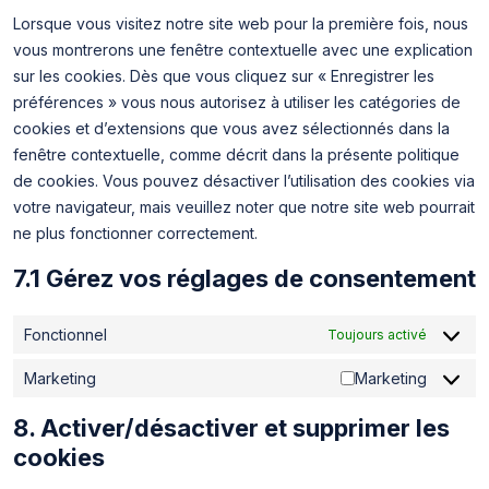
Lorsque vous visitez notre site web pour la première fois, nous
vous montrerons une fenêtre contextuelle avec une explication
sur les cookies. Dès que vous cliquez sur « Enregistrer les
préférences » vous nous autorisez à utiliser les catégories de
cookies et d’extensions que vous avez sélectionnés dans la
fenêtre contextuelle, comme décrit dans la présente politique
de cookies. Vous pouvez désactiver l’utilisation des cookies via
votre navigateur, mais veuillez noter que notre site web pourrait
ne plus fonctionner correctement.
7.1 Gérez vos réglages de consentement
Fonctionnel
Toujours activé
Marketing
Marketing
8. Activer/désactiver et supprimer les
cookies