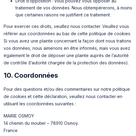
Droit d’opposition : vous pouvez vous opposer au
traitement de vos données. Nous obtempérerons, à moins
que certaines raisons ne justifient ce traitement.
Pour exercer ces droits, veuillez nous contacter. Veuillez vous
référer aux coordonnées au bas de cette politique de cookies.
Si vous avez une plainte concernant la façon dont nous traitons
vos données, nous aimerions en être informés, mais vous avez
également le droit de déposer une plainte auprès de l’autorité
de contrôle (l’autorité chargée de la protection des données).
10. Coordonnées
Pour des questions et/ou des commentaires sur notre politique
de cookies et cette déclaration, veuillez nous contacter en
utilisant les coordonnées suivantes :
MAIRIE OSMOY
14 chemin du moutier – 78910 Osmoy
France