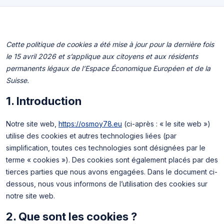
Cette politique de cookies a été mise à jour pour la dernière fois
le 15 avril 2026 et s’applique aux citoyens et aux résidents
permanents légaux de l’Espace Économique Européen et de la
Suisse.
1. Introduction
Notre site web,
https://osmoy78.eu
(ci-après : « le site web »)
utilise des cookies et autres technologies liées (par
simplification, toutes ces technologies sont désignées par le
terme « cookies »). Des cookies sont également placés par des
tierces parties que nous avons engagées. Dans le document ci-
dessous, nous vous informons de l’utilisation des cookies sur
notre site web.
2. Que sont les cookies ?