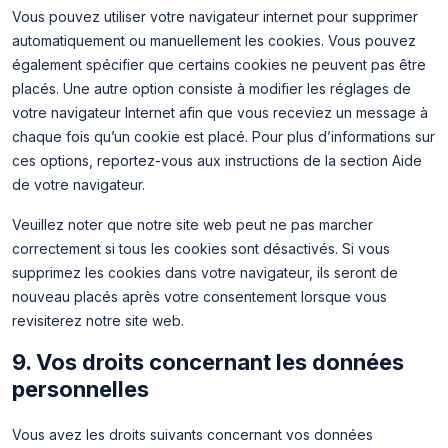
Vous pouvez utiliser votre navigateur internet pour supprimer
automatiquement ou manuellement les cookies. Vous pouvez
également spécifier que certains cookies ne peuvent pas être
placés. Une autre option consiste à modifier les réglages de
votre navigateur Internet afin que vous receviez un message à
chaque fois qu’un cookie est placé. Pour plus d’informations sur
ces options, reportez-vous aux instructions de la section Aide
de votre navigateur.
Veuillez noter que notre site web peut ne pas marcher
correctement si tous les cookies sont désactivés. Si vous
supprimez les cookies dans votre navigateur, ils seront de
nouveau placés après votre consentement lorsque vous
revisiterez notre site web.
9. Vos droits concernant les données
personnelles
Vous avez les droits suivants concernant vos données