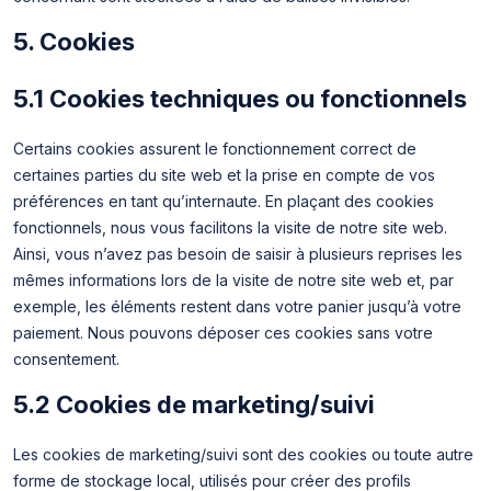
5. Cookies
5.1 Cookies techniques ou fonctionnels
Certains cookies assurent le fonctionnement correct de
certaines parties du site web et la prise en compte de vos
préférences en tant qu’internaute. En plaçant des cookies
fonctionnels, nous vous facilitons la visite de notre site web.
Ainsi, vous n’avez pas besoin de saisir à plusieurs reprises les
mêmes informations lors de la visite de notre site web et, par
exemple, les éléments restent dans votre panier jusqu’à votre
paiement. Nous pouvons déposer ces cookies sans votre
consentement.
5.2 Cookies de marketing/suivi
Les cookies de marketing/suivi sont des cookies ou toute autre
forme de stockage local, utilisés pour créer des profils