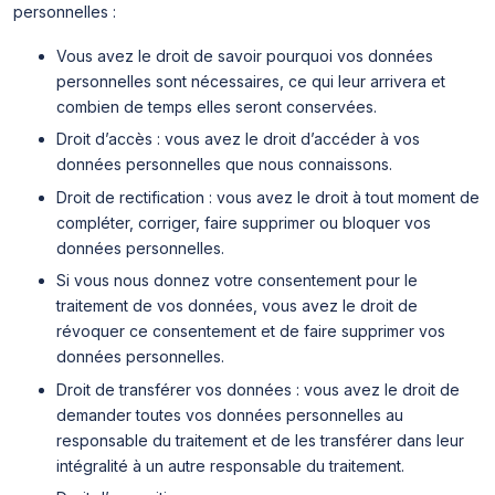
personnelles :
Vous avez le droit de savoir pourquoi vos données
personnelles sont nécessaires, ce qui leur arrivera et
combien de temps elles seront conservées.
Droit d’accès : vous avez le droit d’accéder à vos
données personnelles que nous connaissons.
Droit de rectification : vous avez le droit à tout moment de
compléter, corriger, faire supprimer ou bloquer vos
données personnelles.
Si vous nous donnez votre consentement pour le
traitement de vos données, vous avez le droit de
révoquer ce consentement et de faire supprimer vos
données personnelles.
Droit de transférer vos données : vous avez le droit de
demander toutes vos données personnelles au
responsable du traitement et de les transférer dans leur
intégralité à un autre responsable du traitement.