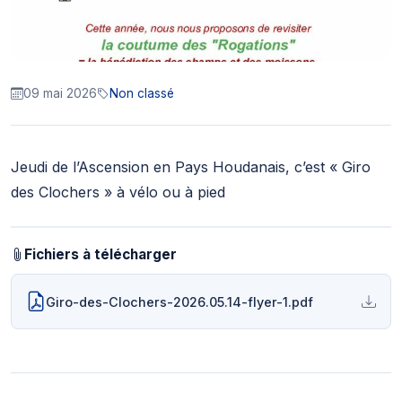
09 mai 2026
Non classé
Jeudi de l’Ascension en Pays Houdanais, c’est « Giro
des Clochers » à vélo ou à pied
Fichiers à télécharger
Giro-des-Clochers-2026.05.14-flyer-1.pdf