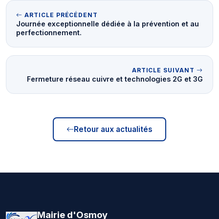
ARTICLE PRÉCÉDENT
Journée exceptionnelle dédiée à la prévention et au
perfectionnement.
ARTICLE SUIVANT
Fermeture réseau cuivre et technologies 2G et 3G
Retour aux actualités
Mairie d'Osmoy