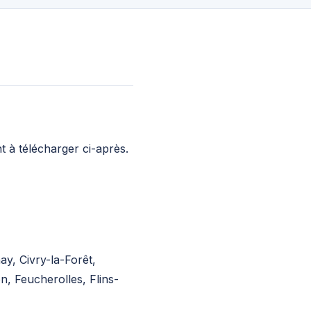
 à télécharger ci-après.
ay, Civry-la-Forêt,
, Feucherolles, Flins-