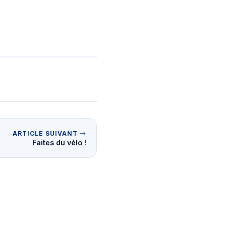
ARTICLE SUIVANT
Faites du vélo !