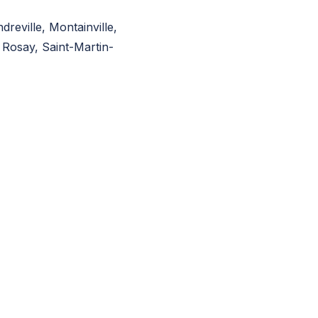
reville, Montainville,
 Rosay, Saint-Martin-