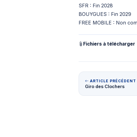
SFR : Fin 2028
BOUYGUES : Fin 2029
FREE MOBILE : Non co
Fichiers à télécharger
ARTICLE PRÉCÉDENT
Giro des Clochers