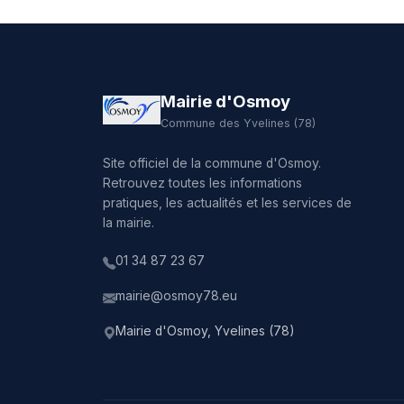
Mairie d'Osmoy
Commune des Yvelines (78)
Site officiel de la commune d'Osmoy.
Retrouvez toutes les informations
pratiques, les actualités et les services de
la mairie.
01 34 87 23 67
mairie@osmoy78.eu
Mairie d'Osmoy, Yvelines (78)