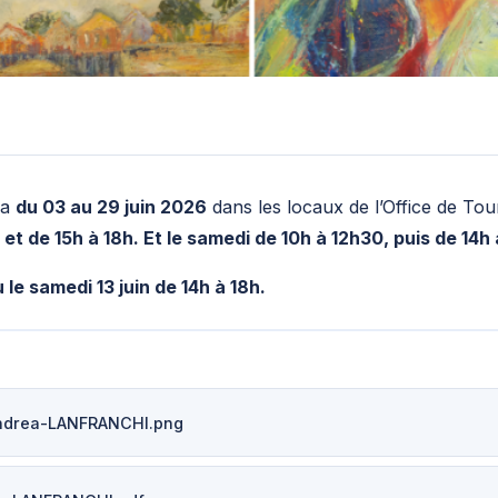
ra
du 03 au 29 juin 2026
dans les locaux de l’Office de To
et de 15h à 18h. Et le samedi de 10h à 12h30, puis de 14h 
le samedi 13 juin de 14h à 18h.
Andrea-LANFRANCHI.png