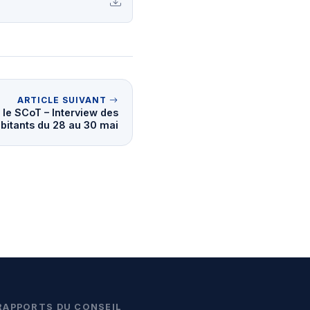
ARTICLE SUIVANT
le SCoT – Interview des
bitants du 28 au 30 mai
RAPPORTS DU CONSEIL