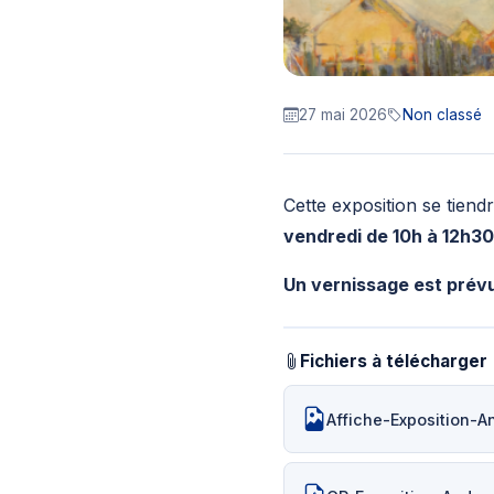
27 mai 2026
Non classé
Cette exposition se tiend
vendredi de 10h à 12h30 
Un vernissage est prévu 
Fichiers à télécharger
Affiche-Exposition-