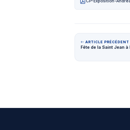
CP-Exposition-Andr
ARTICLE PRÉCÉDENT
Fête de la Saint Jean à