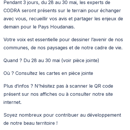
Pendant 3 jours, du 28 au 30 mai, les experts de
CODRA seront présents sur le terrain pour échanger
avec vous, recueillir vos avis et partager les enjeux de
demain pour le Pays Houdanais.
Votre voix est essentielle pour dessiner l’avenir de nos
communes, de nos paysages et de notre cadre de vie.
Quand ? Du 28 au 30 mai (voir pièce jointe)
Où ? Consultez les cartes en pièce jointe
Plus d’infos ? N’hésitez pas à scanner le QR code
présent sur nos affiches ou à consulter notre site
internet.
Soyez nombreux pour contribuer au développement
de notre beau territoire !