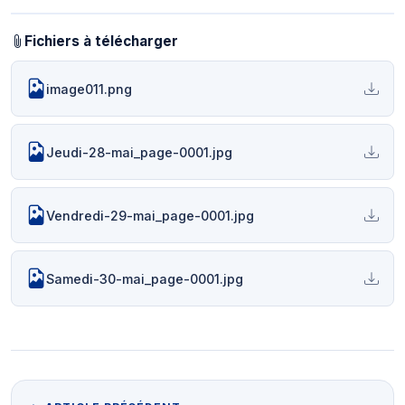
Fichiers à télécharger
image011.png
Jeudi-28-mai_page-0001.jpg
Vendredi-29-mai_page-0001.jpg
Samedi-30-mai_page-0001.jpg