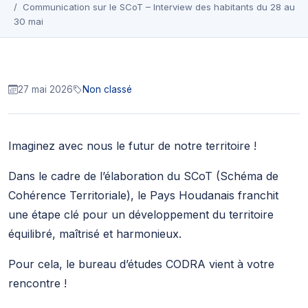
Communication sur le SCoT – Interview des habitants du 28 au
30 mai
27 mai 2026
Non classé
Imaginez avec nous le futur de notre territoire !
Dans le cadre de l’élaboration du SCoT (Schéma de
Cohérence Territoriale), le Pays Houdanais franchit
une étape clé pour un développement du territoire
équilibré, maîtrisé et harmonieux.
Pour cela, le bureau d’études CODRA vient à votre
rencontre !