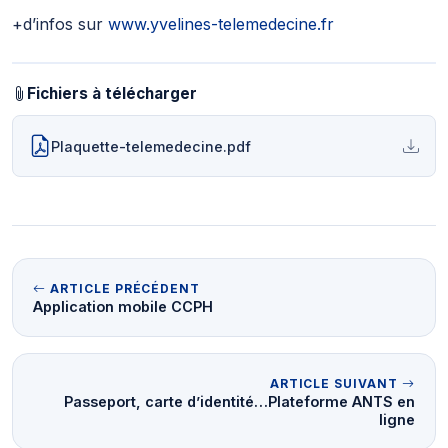
+d’infos sur
www.yvelines-telemedecine.fr
Fichiers à télécharger
Plaquette-telemedecine.pdf
ARTICLE PRÉCÉDENT
Application mobile CCPH
ARTICLE SUIVANT
Passeport, carte d’identité…Plateforme ANTS en
ligne