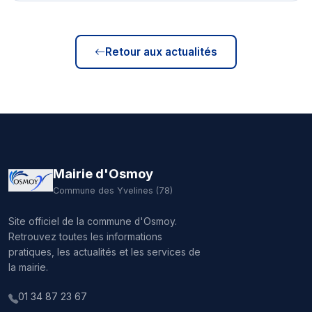
Retour aux actualités
Mairie d'Osmoy
Commune des Yvelines (78)
Site officiel de la commune d'Osmoy.
Retrouvez toutes les informations
pratiques, les actualités et les services de
la mairie.
01 34 87 23 67