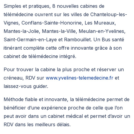
Simples et pratiques, 8 nouvelles cabines de
télémédecine ouvrent sur les villes de Chanteloup-les-
Vignes, Conflans-Sainte-Honorine, Les Mureaux,
Mantes-la-Jolie, Mantes-la-Ville, Meulan-en-Yvelines,
Saint-Germain-en-Laye et Rambouillet. Un Bus santé
itinérant complète cette offre innovante grâce à son
cabinet de télémédecine intégré.
Pour trouver la cabine la plus proche et réserver un
créneau, RDV sur
www.yvelines-telemedecine.fr
et
laissez-vous guider.
Méthode fiable et innovante, la télémédecine permet de
bénéficier d’une expérience proche de celle que l’on
peut avoir dans un cabinet médical et permet d’avoir un
RDV dans les meilleurs délais.