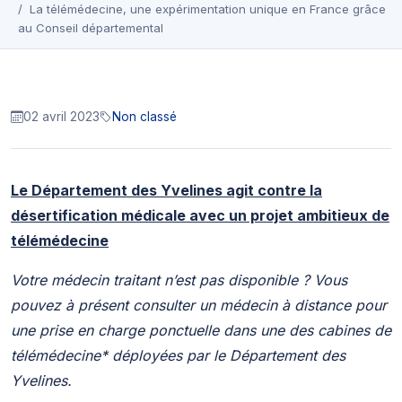
La télémédecine, une expérimentation unique en France grâce
au Conseil départemental
02 avril 2023
Non classé
Le Département des Yvelines agit contre la
désertification médicale avec un projet ambitieux de
télémédecine
Votre médecin traitant n’est pas disponible ? Vous
pouvez à présent consulter un médecin à distance pour
une prise en charge ponctuelle dans une des cabines de
télémédecine* déployées par le Département des
Yvelines.