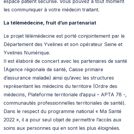
espace patient sécurisé. Vous pouvez à tout moment
les communiquer à votre médecin traitant.
La télémédecine, fruit d’un partenariat
Le projet télémédecine est porté conjointement par le
Département des Yvelines et son opérateur Seine et
Yvelines Numérique.
Il est élaboré de concert avec les partenaires de santé
(Agence régionale de santé, Caisse primaire
d’assurance maladie) ainsi qu’avec les structures
représentant les médecins du territoire (Ordre des
médecins, Plateforme territoriale d’appui – APTA 78 -,
communautés professionnelles territoriales de santé).
Dans le respect du programme national « Ma Santé
2022 », il a pour seul objet de permettre l’accès aux
soins aux personnes qui en sont les plus éloignées.