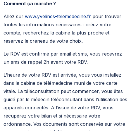
Comment ça marche ?
Allez sur
www.yvelines-telemedecine.fr
pour trouver
toutes les informations nécessaires : créez votre
compte, recherchez la cabine la plus proche et
réservez le créneau de votre choix.
Le RDV est confirmé par email et sms, vous recevrez
un sms de rappel 2h avant votre RDV.
L’heure de votre RDV est arrivée, vous vous installez
dans la cabine de télémédecine muni de votre carte
vitale. La téléconsultation peut commencer, vous êtes
guidé par le médecin téléconsultant dans l’utilisation des
appareils connectés. A l’issue de votre RDV, vous
récupérez votre bilan et si nécessaire votre
ordonnance. Vos documents sont conservés sur votre