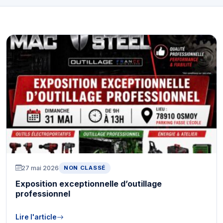
27 mai 2026
NON CLASSÉ
Exposition exceptionnelle d’outillage
professionnel
Lire l'article