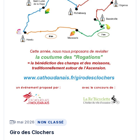
9 mai 2026
NON CLASSÉ
Giro des Clochers