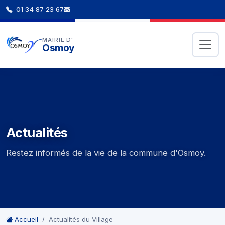
01 34 87 23 67
MAIRIE D'
Osmoy
Actualités
Restez informés de la vie de la commune d'Osmoy.
Accueil
Actualités du Village