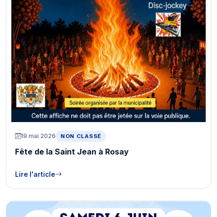
19 mai 2026
NON CLASSÉ
Fête de la Saint Jean à Rosay
Lire l'article