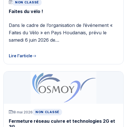
NON CLASSÉ
Faites du vélo !
Dans le cadre de l’organisation de l’événement «
Faites du Vélo » en Pays Houdanais, prévu le
samedi 6 juin 2026 de…
Lire l'article
18 mai 2026
NON CLASSÉ
Fermeture réseau cuivre et technologies 2G et
3G