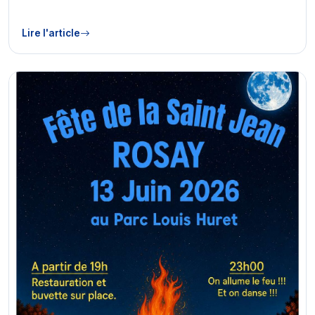
Lire l'article