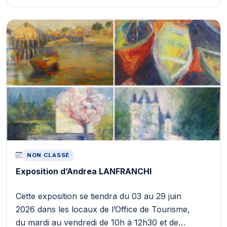
NON CLASSÉ
Exposition d’Andrea LANFRANCHI
Cette exposition se tiendra du 03 au 29 juin
2026 dans les locaux de l’Office de Tourisme,
du mardi au vendredi de 10h à 12h30 et de…