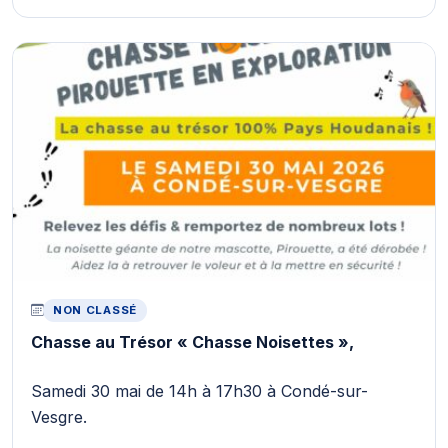
NON CLASSÉ
Chasse au Trésor « Chasse Noisettes »,
Samedi 30 mai de 14h à 17h30 à Condé-sur-
Vesgre.