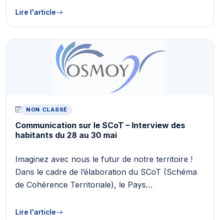
Lire l'article
NON CLASSÉ
Communication sur le SCoT – Interview des
habitants du 28 au 30 mai
Imaginez avec nous le futur de notre territoire !
Dans le cadre de l’élaboration du SCoT (Schéma
de Cohérence Territoriale), le Pays…
Lire l'article