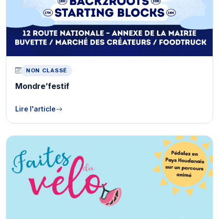
NON CLASSÉ
Mondre’festif
Lire l'article