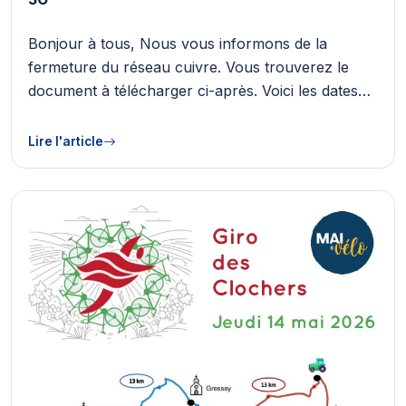
Bonjour à tous, Nous vous informons de la
fermeture du réseau cuivre. Vous trouverez le
document à télécharger ci-après. Voici les dates…
Lire l'article